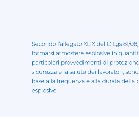
Secondo l’allegato XLIX del D.Lgs 81/08,
formarsi atmosfere esplosive in quantità
particolari provvedimenti di protezione
sicurezza e la salute dei lavoratori, sono
base alla frequenza e alla durata della
esplosive.