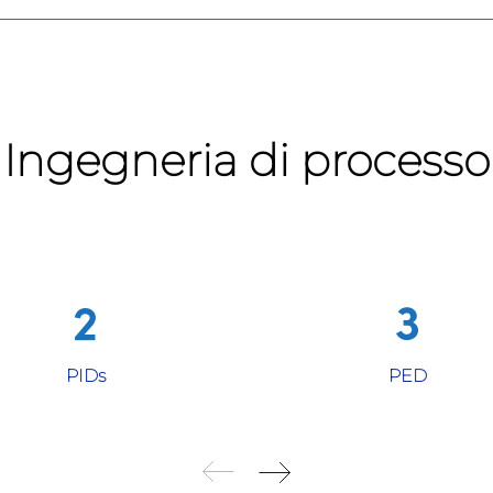
Ingegneria di processo
PIDs
PED