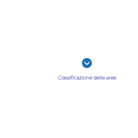
Classificazione delle aree