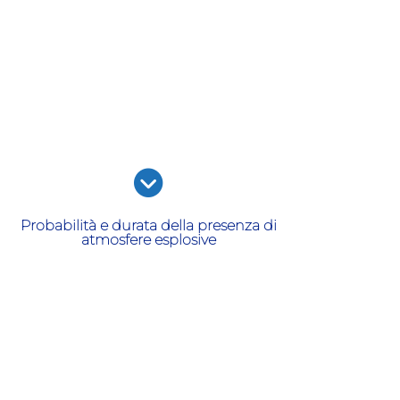
Probabilità e durata della presenza di
atmosfere esplosive