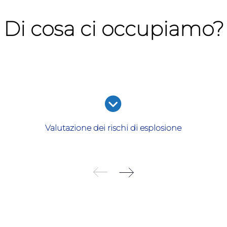
Di cosa ci occupiamo?
Valutazione dei rischi di esplosione