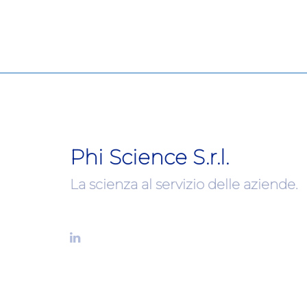
Phi Science S.r.l.
La scienza al servizio delle aziende.