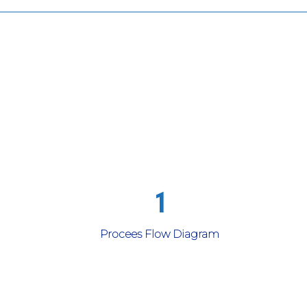
Procees Flow Diagram