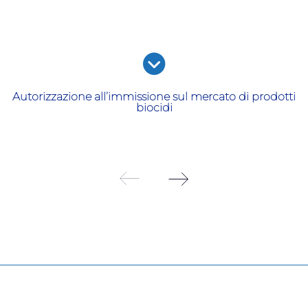
Autorizzazione all’immissione sul mercato di prodotti
biocidi