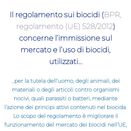
Il regolamento sui biocidi (
BPR,
regolamento (UE) 528/2012
)
concerne l’immissione sul
mercato e l’uso di biocidi,
utilizzati…
…per la tutela dell’uomo, degli animali, dei
materiali o degli articoli contro organismi
nocivi, quali parassiti o batteri, mediante
l’azione dei principi attivi contenuti nel biocida.
Lo scopo del regolamento è migliorare il
funzionamento del mercato dei biocidi nell’UE,