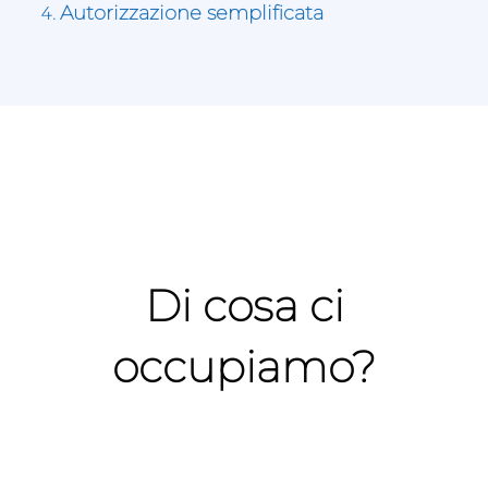
Autorizzazione semplificata
Di cosa ci
occupiamo?