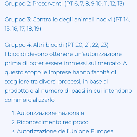
Gruppo 2: Preservanti (PT 6, 7, 8, 9 10, 11, 12, 13)
Gruppo 3: Controllo degli animali nocivi (PT 14,
15, 16, 17, 18, 19)
Gruppo 4: Altri biocidi (PT 20, 21, 22, 23)
I biocidi devono ottenere un’autorizzazione
prima di poter essere immessi sul mercato. A
questo scopo le imprese hanno facoltà di
scegliere tra diversi processi, in base al
prodotto e al numero di paesi in cui intendono
commercializzarlo:
Autorizzazione nazionale
Riconoscimento reciproco
Autorizzazione dell’Unione Europea