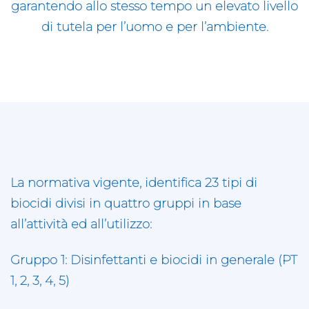
garantendo allo stesso tempo un elevato livello
di tutela per l’uomo e per l’ambiente.
La normativa vigente, identifica 23 tipi di
biocidi divisi in quattro gruppi in base
all’attività ed all’utilizzo:
Gruppo 1: Disinfettanti e biocidi in generale (PT
1, 2, 3, 4, 5)