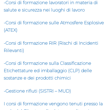
-Corsi di formazione lavoratori in materia di
salute e sicurezza nei luoghi di lavoro
-Corsi di formazione sulle Atmosfere Esplosive
(ATEX)
-Corsi di formazione RIR (Rischi di Incidenti
Rilevanti)
-Corsi di formazione sulla Classificazione
Etichettature ed imballaggio (CLP) delle
sostanze e dei prodotti chimici
-Gestione rifiuti (SISTRI – MUD)
I corsi di formazione vengono tenuti presso la