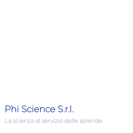
Phi Science S.r.l.
La scienza al servizio delle aziende.