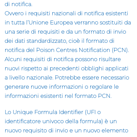
di notifica.
Ovvero i requisiti nazionali di notifica esistenti
in tutta l’Unione Europea verranno sostituiti da
una serie di requisiti e da un formato di invio
dei dati standardizzato, cioè il formato di
notifica del
Poison Centres Notification
(PCN).
Alcuni requisiti di notifica possono risultare
nuovi rispetto ai precedenti obblighi applicati
a livello nazionale. Potrebbe essere necessario
generare nuove informazioni o regolare le
informazioni esistenti nel formato PCN.
Lo
Unique Formula Identifier
(UFI o
identificatore univoco della formula) è un
nuovo requisito di invio e un nuovo elemento