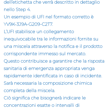
dell’etichetta che verrà descritto in dettaglio
nello Step 4.
Un esempio di UFI nel formato corretto è
YV9K-3J9A-G209-C2T7.
L’UFI stabilisce un collegamento
inequivocabile tra le informazioni fornite su
una miscela attraverso la notifica e il prodotto
corrispondente immesso sul mercato.
Questo contribuisce a garantire che la risposta
sanitaria di emergenza appropriata venga
rapidamente identificata in caso di incidente.
Sarà necessaria la composizione chimica
completa della miscela.
Ciò significa che bisognerà indicare le
concentrazioni esatte o intervalli di