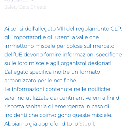
PUBLISHED IN:
Safety Data Sheets
Ai sensi dell’
allegato VIII del regolamento CLP
,
gli importatori e gli utenti a valle che
immettono miscele pericolose sul mercato
dell’UE devono fornire informazioni specifiche
sulle loro miscele agli organismi designati.
L’allegato specifica inoltre un formato
armonizzato per le notifiche.
Le informazioni contenute nelle notifiche
saranno utilizzate dai centri antiveleni a fini di
risposta sanitaria di emergenza in caso di
incidenti che coinvolgono queste miscele.
Abbiamo già approfondito lo
Step 1
,