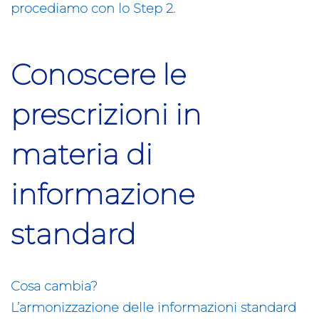
procediamo con lo Step 2.
Conoscere le
prescrizioni in
materia di
informazione
standard
Cosa cambia?
L’armonizzazione delle informazioni standard