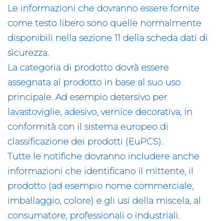
Le informazioni che dovranno essere fornite
come testo libero sono quelle normalmente
disponibili nella sezione 11 della scheda dati di
sicurezza.
La categoria di prodotto dovrà essere
assegnata al prodotto in base al suo uso
principale. Ad esempio detersivo per
lavastoviglie, adesivo, vernice decorativa, in
conformità con il sistema europeo di
classificazione dei prodotti (EuPCS).
Tutte le notifiche dovranno includere anche
informazioni che identificano il mittente, il
prodotto (ad esempio nome commerciale,
imballaggio, colore) e gli usi della miscela, al
consumatore, professionali o industriali.