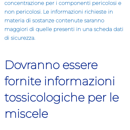
concentrazione per i componenti pericolosi e
non pericolosi. Le informazioni richieste in
materia di sostanze contenute saranno
maggiori di quelle presenti in una scheda dati
di sicurezza.
Dovranno essere
fornite informazioni
tossicologiche per le
miscele